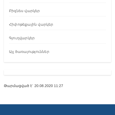
Բիզնես վարկեր
Հիփոթեքային վարկեր
Գյուղվարկեր
Այլ ծառայություններ
Թարմացված է` 20.08.2020 11:27